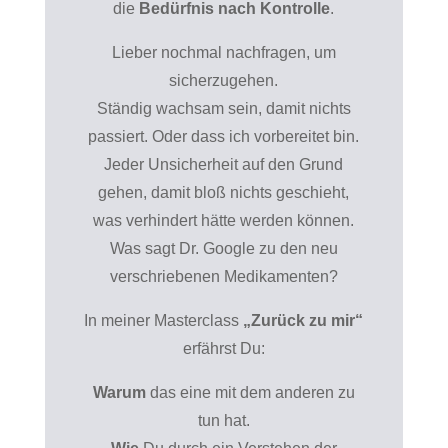
die
Bedürfnis nach Kontrolle
.
Lieber nochmal nachfragen, um
sicherzugehen.
Ständig wachsam sein, damit nichts
passiert. Oder dass ich vorbereitet bin.
Jeder Unsicherheit auf den Grund
gehen, damit bloß nichts geschieht,
was verhindert hätte werden können.
Was sagt Dr. Google zu den neu
verschriebenen Medikamenten?
In meiner Masterclass
„Zurück zu mir“
erfährst Du:
Warum
das eine mit dem anderen zu
tun hat.