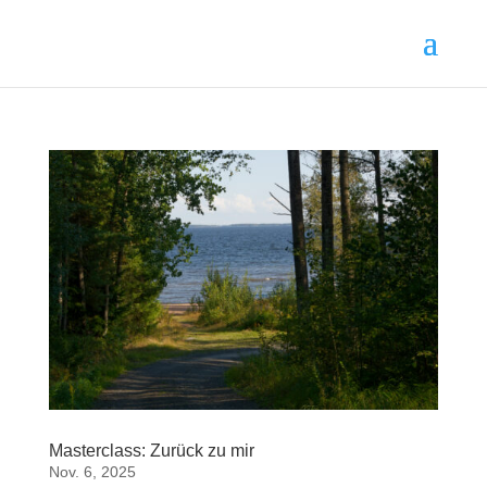
Masterclass: Zurück zu mir
Nov. 6, 2025