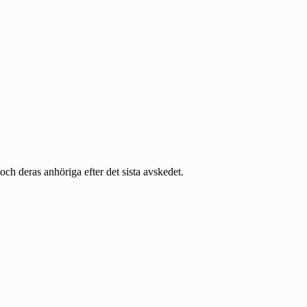
och deras anhöriga efter det sista avskedet.