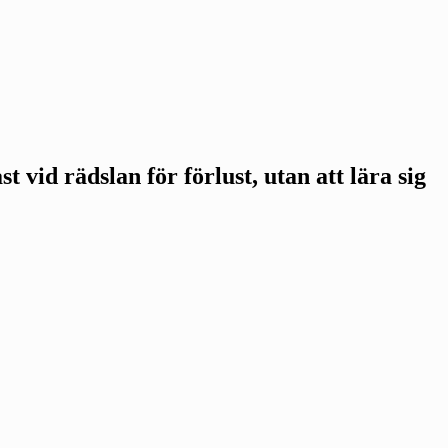
st vid rädslan för förlust, utan att lära sig