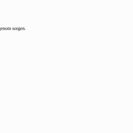
g genom sorgen.