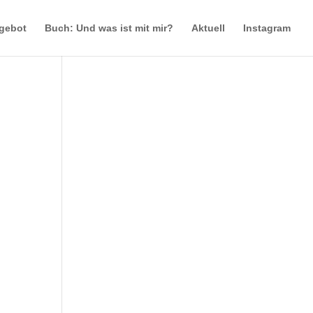
gebot
Buch: Und was ist mit mir?
Aktuell
Instagram